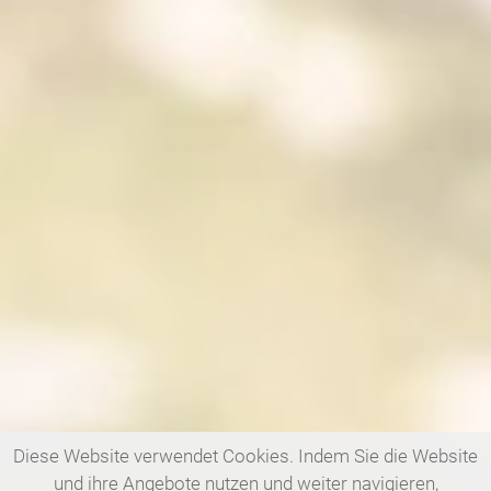
Diese Website verwendet Cookies. Indem Sie die Website
und ihre Angebote nutzen und weiter navigieren,