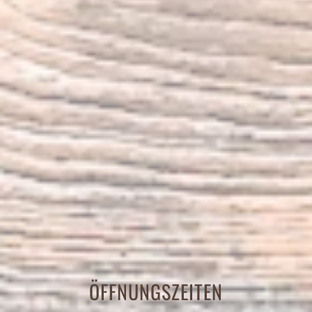
ÖFFNUNGSZEITEN