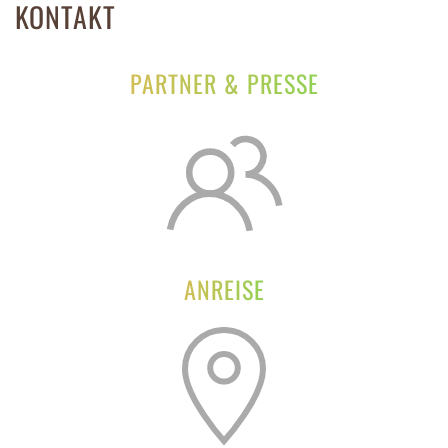
KONTAKT
PARTNER & PRESSE
ANREISE