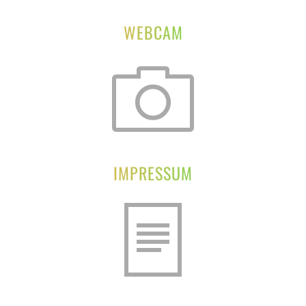
WEBCAM
IMPRESSUM