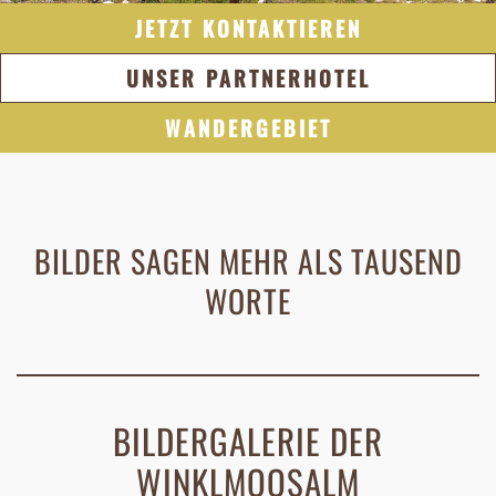
JETZT KONTAKTIEREN
UNSER PARTNERHOTEL
WANDERGEBIET
BILDER SAGEN MEHR ALS TAUSEND
WORTE
BILDERGALERIE DER
WINKLMOOSALM