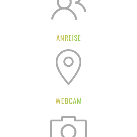
ANREISE
WEBCAM