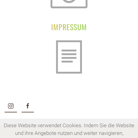
IMPRESSUM
Diese Website verwendet Cookies. Indem Sie die Website
und ihre Angebote nutzen und weiter navigieren,
Dürrnbachhornweg 16