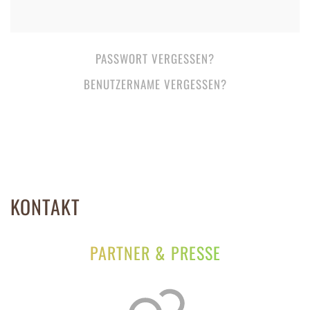
PASSWORT VERGESSEN?
BENUTZERNAME VERGESSEN?
KONTAKT
PARTNER & PRESSE